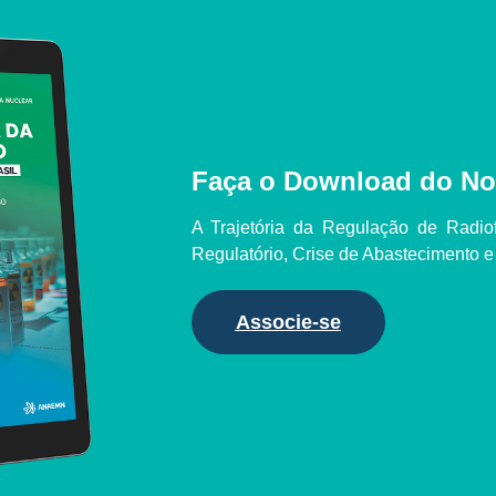
Faça o Download do No
A Trajetória da Regulação de Radio
Regulatório, Crise de Abastecimento 
Associe-se