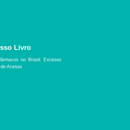
sso Livro
fármacos no Brasil: Excesso
e de Acesso