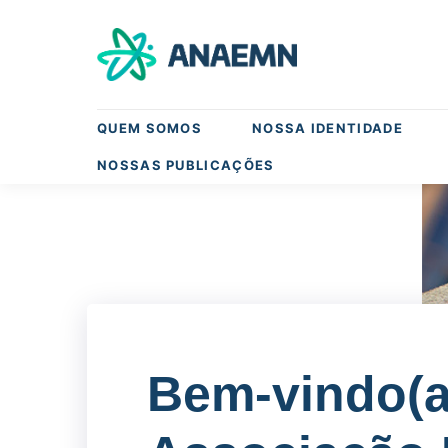
QUEM SOMOS
NOSSA IDENTIDADE
NOSSAS PUBLICAÇÕES
Bem-vindo(a