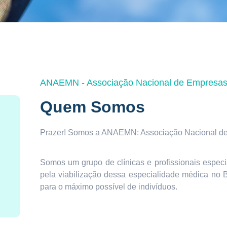
ANAEMN - Associação Nacional de Empresas 
Quem Somos
Prazer! Somos a ANAEMN: Associação Nacional de
Somos um grupo de clínicas e profissionais especi
pela viabilização dessa especialidade médica no B
para o máximo possível de indivíduos.