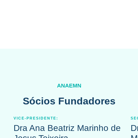
ANAEMN
Sócios Fundadores
VICE-PRESIDENTE:
SE
Dra Ana Beatriz Marinho de
D