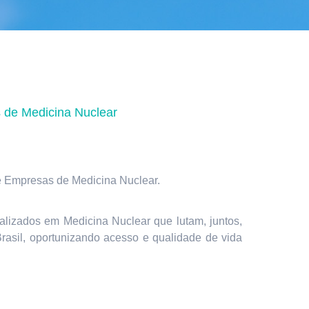
de Medicina Nuclear
 Empresas de Medicina Nuclear.
alizados em Medicina Nuclear que lutam, juntos,
rasil, oportunizando acesso e qualidade de vida