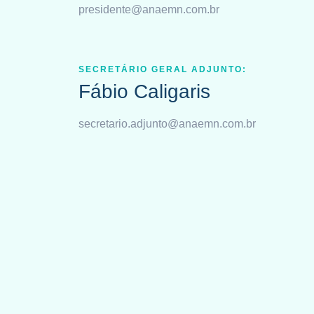
presidente@anaemn.com.br
SECRETÁRIO GERAL ADJUNTO:
Fábio Caligaris
secretario.adjunto@anaemn.com.br