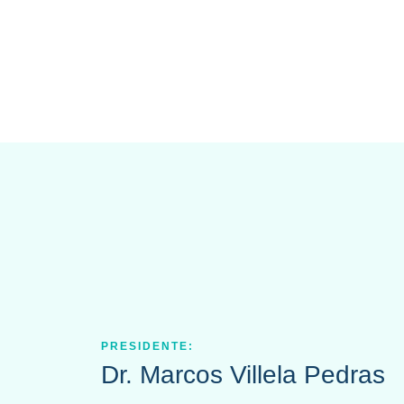
PRESIDENTE:
Dr. Marcos Villela Pedras